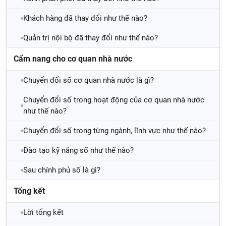
Khách hàng đã thay đổi như thế nào?
Quản trị nội bộ đã thay đổi như thế nào?
Cẩm nang cho cơ quan nhà nước
Chuyển đổi số cơ quan nhà nước là gì?
Chuyển đổi số trong hoạt động của cơ quan nhà nước
như thế nào?
Chuyển đổi số trong từng ngành, lĩnh vực như thế nào?
Đào tạo kỹ năng số như thế nào?
Sau chính phủ số là gì?
Tổng kết
Lời tổng kết