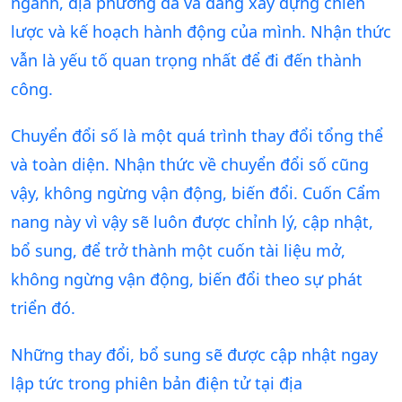
ngành, địa phương đã và đang xây dựng chiến
lược và kế hoạch hành động của mình. Nhận thức
vẫn là yếu tố quan trọng nhất để đi đến thành
công.
Chuyển đổi số là một quá trình thay đổi tổng thể
và toàn diện. Nhận thức về chuyển đổi số cũng
vậy, không ngừng vận động, biến đổi. Cuốn Cẩm
nang này vì vậy sẽ luôn được chỉnh lý, cập nhật,
bổ sung, để trở thành một cuốn tài liệu mở,
không ngừng vận động, biến đổi theo sự phát
triển đó.
Những thay đổi, bổ sung sẽ được cập nhật ngay
lập tức trong phiên bản điện tử tại địa