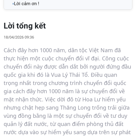
Lời cảm ơn !
Lời tổng kết
18/04/2026 09:36
Cách đây hơn 1000 năm, dân tộc Việt Nam đã
thực hiện một cuộc chuyển đổi vĩ đại. Công cuộc
chuyển đổi này được dẫn dắt bởi người đứng đầu
quốc gia khi đó là Vua Lý Thái Tổ. Điều quan
trọng nhất trong chương trình chuyển đổi quốc
gia cách đây hơn 1000 năm là sự chuyển đổi về
mặt nhận thức. Việc dời đô từ Hoa Lư hiểm yếu
nhưng chật hẹp sang Thăng Long trống trải giữa
vùng đồng bằng là một sự chuyển đổi về tư duy
quản lý đất nước, từ quan điểm phòng thủ đất
nước dựa vào sự hiểm yếu sang dựa trên sự phát