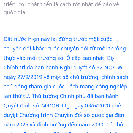
triển, coi phát triển là cách tốt nhất để bảo vệ
quốc gia.
Đất nước hiện nay lại đứng trước một cuộc
chuyển đổi khác: cuộc chuyển đổi từ môi trường
thực vào môi trường số. Ở cấp cao nhất, Bộ
Chính trị đã ban hành Nghị quyết số 52-NQ/TW
ngày 27/9/2019 về một số chủ trương, chính sách
chủ động tham gia cuộc Cách mạng công nghiệp
lần thứ tư. Thủ tướng Chính phủ đã ban hành
Quyết định số 749/QĐ-TTg ngày 03/6/2020 phê
duyệt Chương trình Chuyển đổi số quốc gia đến
năm 2025 và định hướng đến năm 2030. Các bộ,