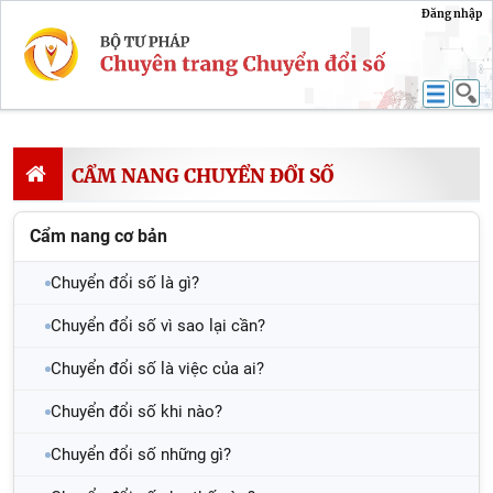
Đăng nhập
CẨM NANG CHUYỂN ĐỔI SỐ
Cẩm nang cơ bản
Chuyển đổi số là gì?
Chuyển đổi số vì sao lại cần?
Chuyển đổi số là việc của ai?
Chuyển đổi số khi nào?
Chuyển đổi số những gì?