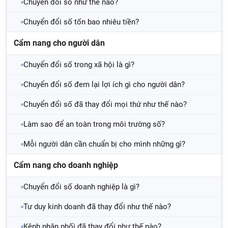
Chuyển đổi số như thế nào?
Chuyển đổi số tốn bao nhiêu tiền?
Cẩm nang cho người dân
Chuyển đổi số trong xã hội là gì?
Chuyển đổi số đem lại lợi ích gì cho người dân?
Chuyển đổi số đã thay đổi mọi thứ như thế nào?
Làm sao để an toàn trong môi trường số?
Mỗi người dân cần chuẩn bị cho mình những gì?
Cẩm nang cho doanh nghiệp
Chuyển đổi số doanh nghiệp là gì?
Tư duy kinh doanh đã thay đổi như thế nào?
Kênh phân phối đã thay đổi như thế nào?