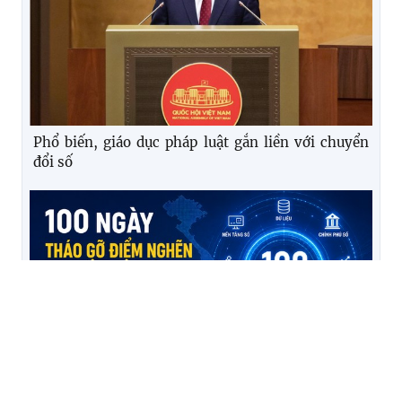
Phổ biến, giáo dục pháp luật gắn liền với chuyển
đổi số