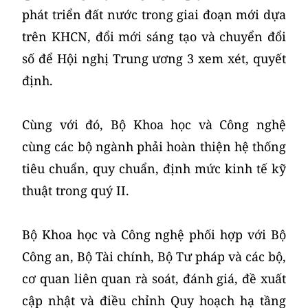
phát triển đất nước trong giai đoạn mới dựa
trên KHCN, đổi mới sáng tạo và chuyển đổi
số để Hội nghị Trung ương 3 xem xét, quyết
định.
Cùng với đó, Bộ Khoa học và Công nghệ
cùng các bộ ngành phải hoàn thiện hệ thống
tiêu chuẩn, quy chuẩn, định mức kinh tế kỹ
thuật trong quý II.
Bộ Khoa học và Công nghệ phối hợp với Bộ
Công an, Bộ Tài chính, Bộ Tư pháp và các bộ,
cơ quan liên quan rà soát, đánh giá, đề xuất
cập nhật và điều chỉnh Quy hoạch hạ tầng