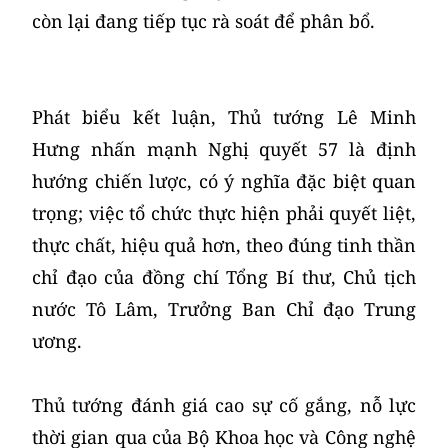
còn lại đang tiếp tục rà soát để phân bổ.
Phát biểu kết luận, Thủ tướng Lê Minh
Hưng nhấn mạnh Nghị quyết 57 là định
hướng chiến lược, có ý nghĩa đặc biệt quan
trọng; việc tổ chức thực hiện phải quyết liệt,
thực chất, hiệu quả hơn, theo đúng tinh thần
chỉ đạo của đồng chí Tổng Bí thư, Chủ tịch
nước Tô Lâm, Trưởng Ban Chỉ đạo Trung
ương.
Thủ tướng đánh giá cao sự cố gắng, nỗ lực
thời gian qua của Bộ Khoa học và Công nghệ