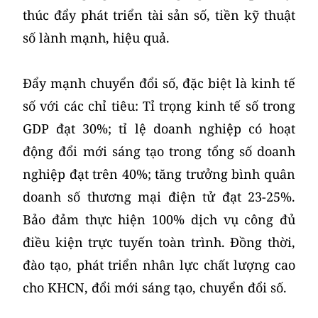
thúc đẩy phát triển tài sản số, tiền kỹ thuật
số lành mạnh, hiệu quả.
Đẩy mạnh chuyển đổi số, đặc biệt là kinh tế
số với các chỉ tiêu: Tỉ trọng kinh tế số trong
GDP đạt 30%; tỉ lệ doanh nghiệp có hoạt
động đổi mới sáng tạo trong tổng số doanh
nghiệp đạt trên 40%; tăng trưởng bình quân
doanh số thương mại điện tử đạt 23-25%.
Bảo đảm thực hiện 100% dịch vụ công đủ
điều kiện trực tuyến toàn trình. Đồng thời,
đào tạo, phát triển nhân lực chất lượng cao
cho KHCN, đổi mới sáng tạo, chuyển đổi số.