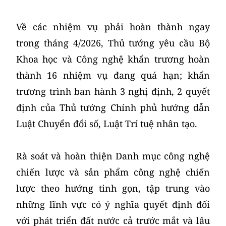
Về các nhiệm vụ phải hoàn thành ngay
trong tháng 4/2026, Thủ tướng yêu cầu Bộ
Khoa học và Công nghệ khẩn trương hoàn
thành 16 nhiệm vụ đang quá hạn; khẩn
trương trình ban hành 3 nghị định, 2 quyết
định của Thủ tướng Chính phủ hướng dẫn
Luật Chuyển đổi số, Luật Trí tuệ nhân tạo.
Rà soát và hoàn thiện Danh mục công nghệ
chiến lược và sản phẩm công nghệ chiến
lược theo hướng tinh gọn, tập trung vào
những lĩnh vực có ý nghĩa quyết định đối
với phát triển đất nước cả trước mắt và lâu