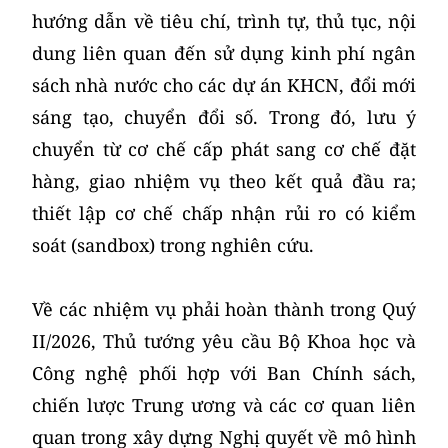
hướng dẫn về tiêu chí, trình tự, thủ tục, nội
dung liên quan đến sử dụng kinh phí ngân
sách nhà nước cho các dự án KHCN, đổi mới
sáng tạo, chuyển đổi số. Trong đó, lưu ý
chuyển từ cơ chế cấp phát sang cơ chế đặt
hàng, giao nhiệm vụ theo kết quả đầu ra;
thiết lập cơ chế chấp nhận rủi ro có kiểm
soát (sandbox) trong nghiên cứu.
Về các nhiệm vụ phải hoàn thành trong Quý
II/2026, Thủ tướng yêu cầu Bộ Khoa học và
Công nghệ phối hợp với Ban Chính sách,
chiến lược Trung ương và các cơ quan liên
quan trong xây dựng Nghị quyết về mô hình