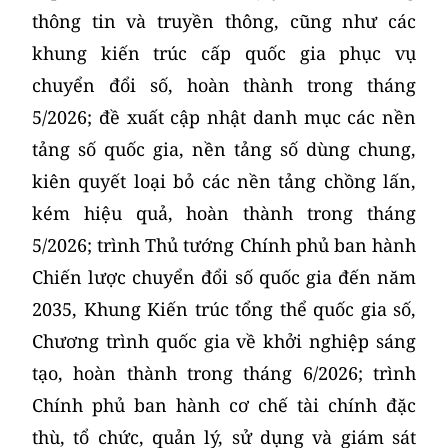
thông tin và truyền thông, cũng như các
khung kiến trúc cấp quốc gia phục vụ
chuyển đổi số, hoàn thành trong tháng
5/2026; đề xuất cập nhật danh mục các nền
tảng số quốc gia, nền tảng số dùng chung,
kiên quyết loại bỏ các nền tảng chồng lấn,
kém hiệu quả, hoàn thành trong tháng
5/2026; trình Thủ tướng Chính phủ ban hành
Chiến lược chuyển đổi số quốc gia đến năm
2035, Khung Kiến trúc tổng thể quốc gia số,
Chương trình quốc gia về khởi nghiệp sáng
tạo, hoàn thành trong tháng 6/2026; trình
Chính phủ ban hành cơ chế tài chính đặc
thù, tổ chức, quản lý, sử dụng và giám sát