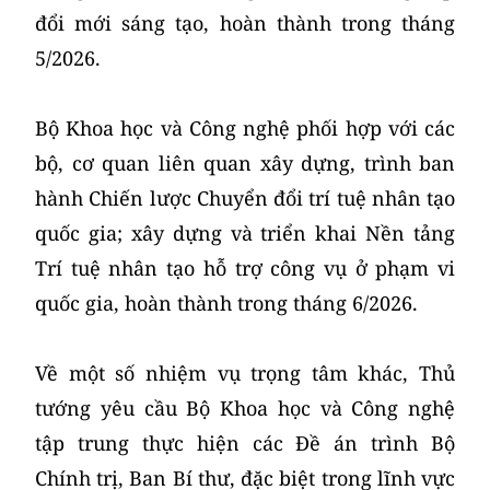
đổi mới sáng tạo, hoàn thành trong tháng
5/2026.
Bộ Khoa học và Công nghệ phối hợp với các
bộ, cơ quan liên quan xây dựng, trình ban
hành Chiến lược Chuyển đổi trí tuệ nhân tạo
quốc gia; xây dựng và triển khai Nền tảng
Trí tuệ nhân tạo hỗ trợ công vụ ở phạm vi
quốc gia, hoàn thành trong tháng 6/2026.
Về một số nhiệm vụ trọng tâm khác, Thủ
tướng yêu cầu Bộ Khoa học và Công nghệ
tập trung thực hiện các Đề án trình Bộ
Chính trị, Ban Bí thư, đặc biệt trong lĩnh vực