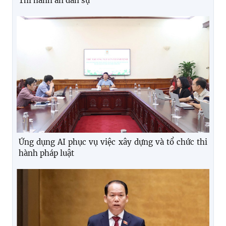
Thi hành án dân sự
Ứng dụng AI phục vụ việc xây dựng và tổ chức thi
hành pháp luật