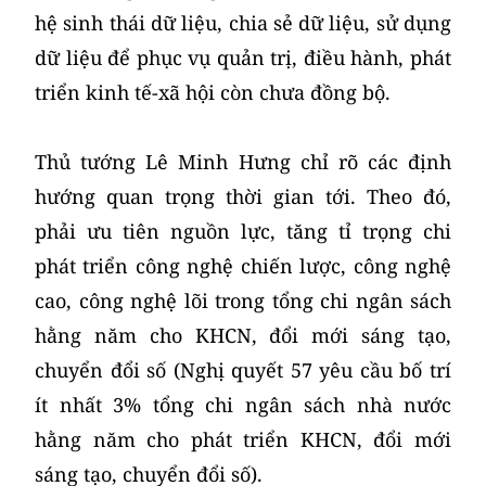
hệ sinh thái dữ liệu, chia sẻ dữ liệu, sử dụng
dữ liệu để phục vụ quản trị, điều hành, phát
triển kinh tế-xã hội còn chưa đồng bộ.
Thủ tướng Lê Minh Hưng chỉ rõ các định
hướng quan trọng thời gian tới. Theo đó,
phải ưu tiên nguồn lực, tăng tỉ trọng chi
phát triển công nghệ chiến lược, công nghệ
cao, công nghệ lõi trong tổng chi ngân sách
hằng năm cho KHCN, đổi mới sáng tạo,
chuyển đổi số (Nghị quyết 57 yêu cầu bố trí
ít nhất 3% tổng chi ngân sách nhà nước
hằng năm cho phát triển KHCN, đổi mới
sáng tạo, chuyển đổi số).