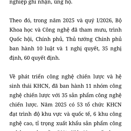
nghiệp ghi nhận, ủng hộ.
Theo đó, trong năm 2025 và quý I/2026, Bộ
Khoa học và Công nghệ đã tham mưu, trình
Quốc hội, Chính phủ, Thủ tướng Chính phủ
ban hành 10 luật và 1 nghị quyết, 35 nghị
định, 60 quyết định.
Về phát triển công nghệ chiến lược và hệ
sinh thái KHCN, đã ban hành 11 nhóm công
nghệ chiến lược với 35 sản phẩm công nghệ
chiến lược. Năm 2025 có 53 tổ chức KHCN
đạt trình độ khu vực và quốc tế, 6 khu công
nghệ cao, tỉ trọng xuất khẩu sản phẩm công