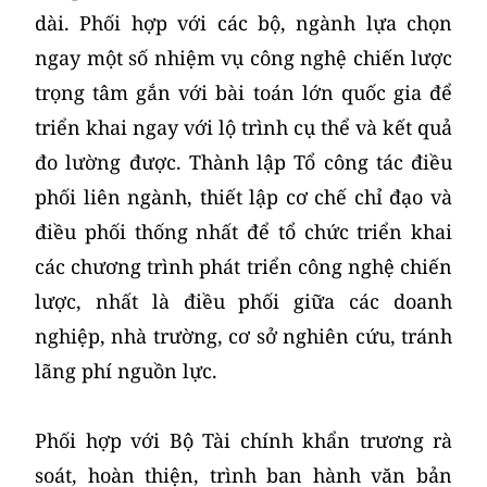
dài. Phối hợp với các bộ, ngành lựa chọn
ngay một số nhiệm vụ công nghệ chiến lược
trọng tâm gắn với bài toán lớn quốc gia để
triển khai ngay với lộ trình cụ thể và kết quả
đo lường được. Thành lập Tổ công tác điều
phối liên ngành, thiết lập cơ chế chỉ đạo và
điều phối thống nhất để tổ chức triển khai
các chương trình phát triển công nghệ chiến
lược, nhất là điều phối giữa các doanh
nghiệp, nhà trường, cơ sở nghiên cứu, tránh
lãng phí nguồn lực.
Phối hợp với Bộ Tài chính khẩn trương rà
soát, hoàn thiện, trình ban hành văn bản