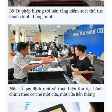
Bộ Tư pháp hướng tới nền tảng kiểm soát thủ tục
hành chính thông minh
Một số quy định mới về thực hiện thủ tục hành
chính theo cơ chế một cửa, một cửa liên thông