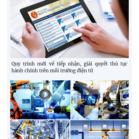
Quy trình mới về tiếp nhận, giải quyết thủ tục
hành chính trên môi trường điện tử