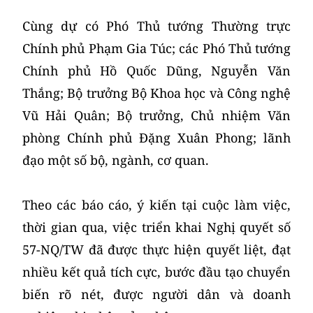
Cùng dự có Phó Thủ tướng Thường trực
Chính phủ Phạm Gia Túc; các Phó Thủ tướng
Chính phủ Hồ Quốc Dũng, Nguyễn Văn
Thắng; Bộ trưởng Bộ Khoa học và Công nghệ
Vũ Hải Quân; Bộ trưởng, Chủ nhiệm Văn
phòng Chính phủ Đặng Xuân Phong; lãnh
đạo một số bộ, ngành, cơ quan.
Theo các báo cáo, ý kiến tại cuộc làm việc,
thời gian qua, việc triển khai Nghị quyết số
57-NQ/TW đã được thực hiện quyết liệt, đạt
nhiều kết quả tích cực, bước đầu tạo chuyển
biến rõ nét, được người dân và doanh