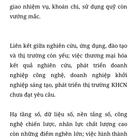
giao nhiệm vụ, khoán chi, sử dụng quỹ còn
vướng mắc.
Liên kết giữa nghiên cứu, ứng dụng, đào tạo
và thị trường còn yếu; việc thương mại hóa
kết quả nghiên cứu, phát triển doanh
nghiệp công nghệ, doanh nghiệp khởi
nghiệp sáng tạo, phát triển thị trường KHCN
chưa đạt yêu cầu.
Hạ tầng số, dữ liệu số, nền tảng số, công
nghệ chiến lược, nhân lực chất lượng cao
còn những điểm nghẽn lớn; việc hình thành