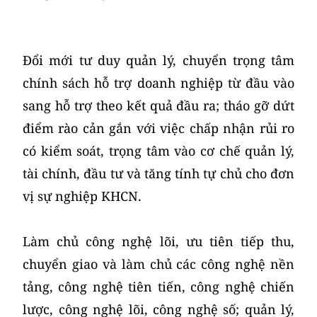
Đổi mới tư duy quản lý, chuyển trọng tâm
chính sách hỗ trợ doanh nghiệp từ đầu vào
sang hỗ trợ theo kết quả đầu ra; tháo gỡ dứt
điểm rào cản gắn với việc chấp nhận rủi ro
có kiểm soát, trọng tâm vào cơ chế quản lý,
tài chính, đầu tư và tăng tính tự chủ cho đơn
vị sự nghiệp KHCN.
Làm chủ công nghệ lõi, ưu tiên tiếp thu,
chuyển giao và làm chủ các công nghệ nền
tảng, công nghệ tiên tiến, công nghệ chiến
lược, công nghệ lõi, công nghệ số; quản lý,