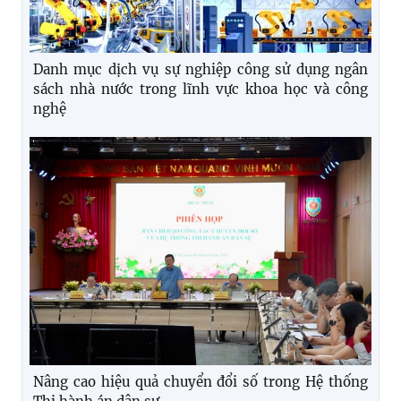
Danh mục dịch vụ sự nghiệp công sử dụng ngân
sách nhà nước trong lĩnh vực khoa học và công
nghệ
Nâng cao hiệu quả chuyển đổi số trong Hệ thống