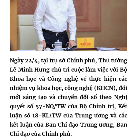
Ngày 22/4, tại trụ sở Chính phủ, Thủ tướng
Lê Minh Hưng chủ trì cuộc làm việc với Bộ
Khoa học và Công nghệ về thực hiện các
nhiệm vụ khoa học, công nghệ (KHCN), đổi
mới sáng tạo và chuyển đổi số theo Nghị
quyết số 57-NQ/TW của Bộ Chính trị, Kết
luận số 18-KL/TW của Trung ương và các
kết luận của Ban Chỉ đạo Trung ương, Ban
Chỉ đạo của Chính phủ.