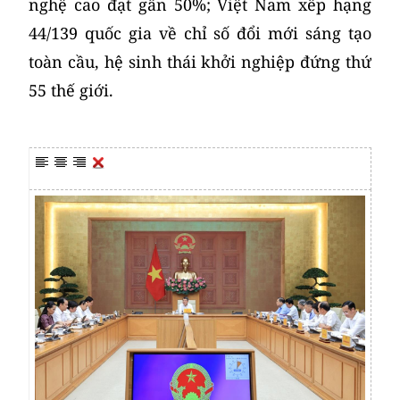
nghệ cao đạt gần 50%; Việt Nam xếp hạng
44/139 quốc gia về chỉ số đổi mới sáng tạo
toàn cầu, hệ sinh thái khởi nghiệp đứng thứ
55 thế giới.