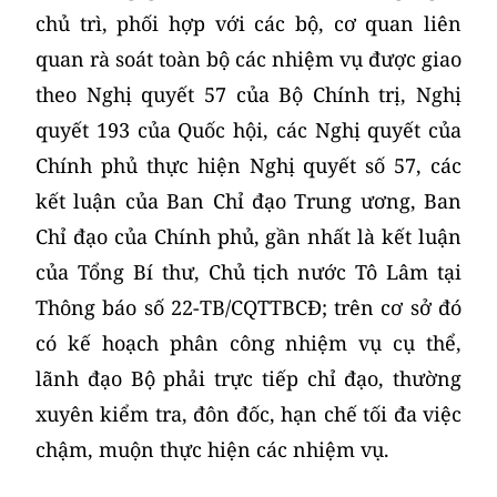
chủ trì, phối hợp với các bộ, cơ quan liên
quan rà soát toàn bộ các nhiệm vụ được giao
theo Nghị quyết 57 của Bộ Chính trị, Nghị
quyết 193 của Quốc hội, các Nghị quyết của
Chính phủ thực hiện Nghị quyết số 57, các
kết luận của Ban Chỉ đạo Trung ương, Ban
Chỉ đạo của Chính phủ, gần nhất là kết luận
của Tổng Bí thư, Chủ tịch nước Tô Lâm tại
Thông báo số 22-TB/CQTTBCĐ; trên cơ sở đó
có kế hoạch phân công nhiệm vụ cụ thể,
lãnh đạo Bộ phải trực tiếp chỉ đạo, thường
xuyên kiểm tra, đôn đốc, hạn chế tối đa việc
chậm, muộn thực hiện các nhiệm vụ.