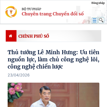
Đăng nhập
CHÍNH PHỦ SỐ
Thủ tướng Lê Minh Hưng: Ưu tiên
nguồn lực, làm chủ công nghệ lõi,
công nghệ chiến lược
23/04/2026