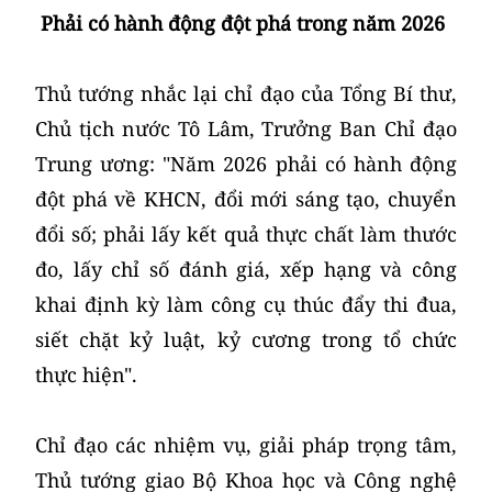
Phải có hành động đột phá trong năm 2026
Thủ tướng nhắc lại chỉ đạo của Tổng Bí thư,
Chủ tịch nước Tô Lâm, Trưởng Ban Chỉ đạo
Trung ương: "Năm 2026 phải có hành động
đột phá về KHCN, đổi mới sáng tạo, chuyển
đổi số; phải lấy kết quả thực chất làm thước
đo, lấy chỉ số đánh giá, xếp hạng và công
khai định kỳ làm công cụ thúc đẩy thi đua,
siết chặt kỷ luật, kỷ cương trong tổ chức
thực hiện".
Chỉ đạo các nhiệm vụ, giải pháp trọng tâm,
Thủ tướng giao Bộ Khoa học và Công nghệ