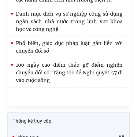
Danh mục dịch vụ sự nghiệp công sử dụng
ngân sách nhà nước trong lĩnh vực khoa
học và công nghệ
Phổ biến, giáo dục pháp luật gắn liền với
chuyển đổi số
100 ngày cao điểm tháo gỡ điểm nghẽn
chuyển đổi số: Tăng tốc để Nghị quyết 57 đi
vào cuộc sống
Thống kê truy cập
Hôm nay:
56