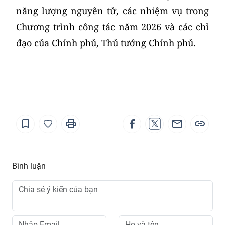
năng lượng nguyên tử, các nhiệm vụ trong
Chương trình công tác năm 2026 và các chỉ
đạo của Chính phủ, Thủ tướng Chính phủ.
Bình luận